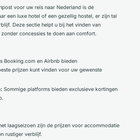
npost voor uw reis naar Nederland is de
een luxe hotel of een gezellig hostel, er zijn tal
ijf. Deze sectie helpt u bij het vinden van
 zonder concessies te doen aan comfort.
s Booking.com en Airbnb bieden
beste prijzen kunt vinden voor uw gewenste
:
Sommige platforms bieden exclusieve kortingen
p.
het laagseizoen zijn de prijzen voor accommodatie
 rustiger verblijf.