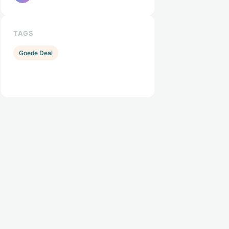
TAGS
Goede Deal