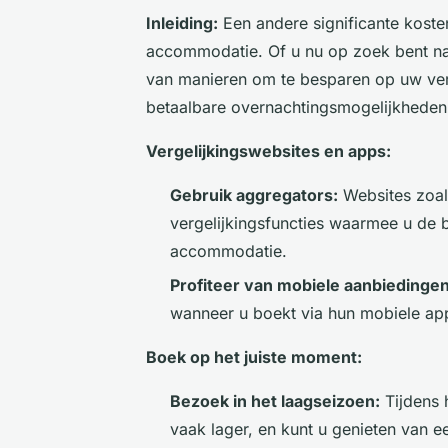
Inleiding:
Een andere significante koste
accommodatie. Of u nu op zoek bent naar 
van manieren om te besparen op uw verbl
betaalbare overnachtingsmogelijkheden
Vergelijkingswebsites en apps:
Gebruik aggregators:
Websites zoal
vergelijkingsfuncties waarmee u de 
accommodatie.
Profiteer van mobiele aanbiedingen
wanneer u boekt via hun mobiele ap
Boek op het juiste moment:
Bezoek in het laagseizoen:
Tijdens 
vaak lager, en kunt u genieten van een