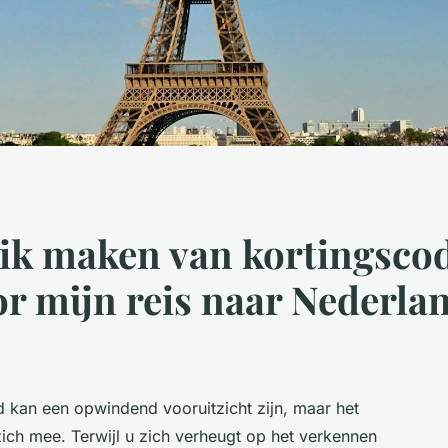
ik maken van kortingsco
r mijn reis naar Nederla
d kan een opwindend vooruitzicht zijn, maar het
ich mee. Terwijl u zich verheugt op het verkennen