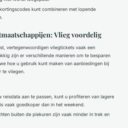
 kortingscodes kunt combineren met lopende
n.
tmaatschappijen: Vlieg voordelig
t, vertegenwoordigen vliegtickets vaak een
ukkig zijn er verschillende manieren om te besparen
 we hoe u gebruik kunt maken van aanbiedingen bij
 te vliegen.
reisdata aan te passen, kunt u profiteren van lagere
 is vaak goedkoper dan in het weekend.
hten buiten de piekuren zijn vaak minder in trek en